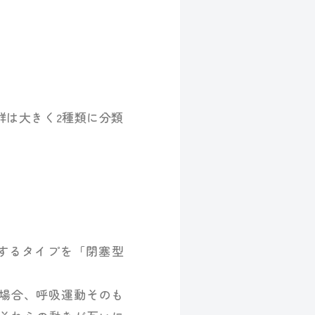
群は大きく2種類に分類
するタイプを「閉塞型
の場合、呼吸運動そのも