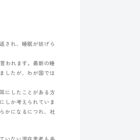
返され、睡眠が妨げら
」とも言われます。最新の睡
りましたが、わが国では
耳にしたことがある方
にしか考えられていま
らかになるにつれ、社
ていない潜在患者も多