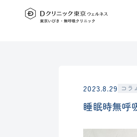
2023.8.29
コラ
睡眠時無呼